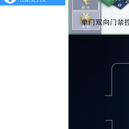
CONTACT US