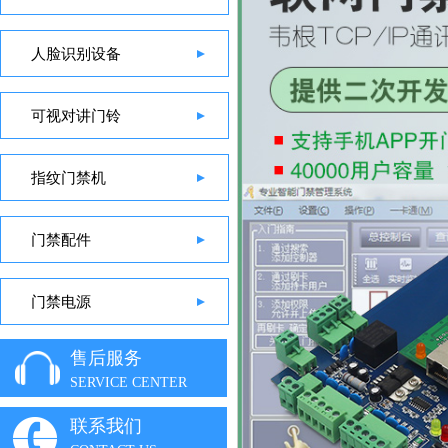
人脸识别设备
可视对讲门铃
指纹门禁机
门禁配件
门禁电源
售后服务
SERVICE CENTER
联系我们