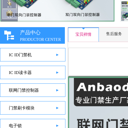
产品中心
售后服务
宝贝祥情
PRODUCTOR CENTER
IC ID门禁机
IC ID读卡器
联网门禁控制器
门禁刷卡模块
电子锁