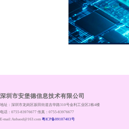
深圳市安堡德信息技术有限公司
地址：深圳市龙岗区坂田街道吉华路310号金利工业区2栋4楼
电话：0755-83976677 传真：0755-83976677
E-mail:Anbaod@163.com
粤ICP备09107403号